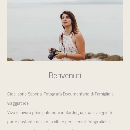
Benvenuti
Ciao! sono Sabrina, Fotografa Documentaria di Famiglia e
viaggiatrice.
Vivo e lavoro principalmente in Sardegna, ma il viaggio è
parte costante della mia vita e per i servizi fotografici ti