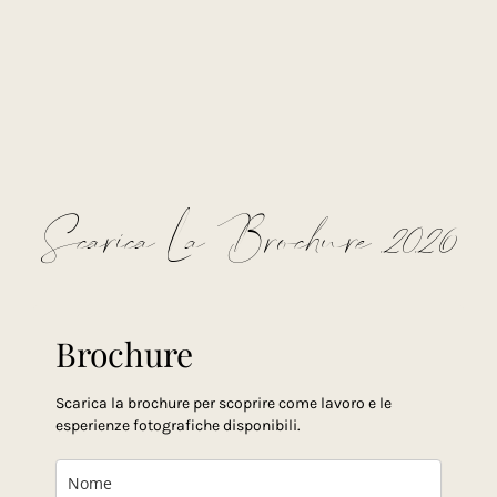
Scarica La Brochure 2026
Brochure
Scarica la brochure per scoprire come lavoro e le
esperienze fotografiche disponibili.