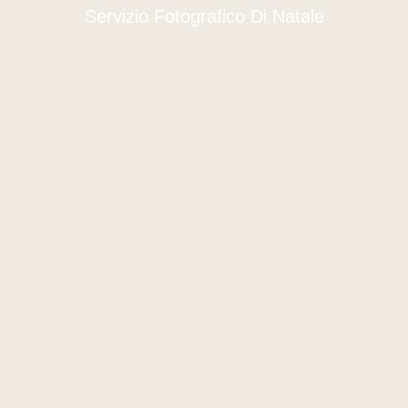
Servizio Fotografico Di Natale