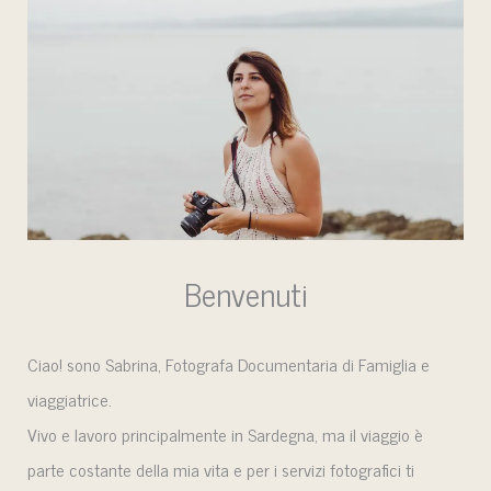
Benvenuti
Ciao! sono Sabrina, Fotografa Documentaria di Famiglia e
viaggiatrice.
Vivo e lavoro principalmente in Sardegna, ma il viaggio è
parte costante della mia vita e per i servizi fotografici ti