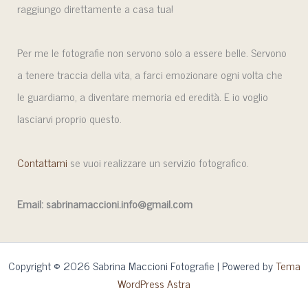
raggiungo direttamente a casa tua!
Per me le fotografie non servono solo a essere belle. Servono
a tenere traccia della vita, a farci emozionare ogni volta che
le guardiamo, a diventare memoria ed eredità. E io voglio
lasciarvi proprio questo.
Contattami
se vuoi realizzare un servizio fotografico.
Email: sabrinamaccioni.info@gmail.com
Copyright © 2026 Sabrina Maccioni Fotografie | Powered by
Tema
WordPress Astra