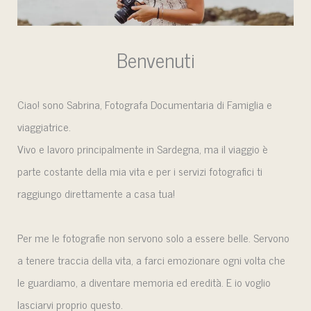
Benvenuti
Ciao! sono Sabrina, Fotografa Documentaria di Famiglia e
viaggiatrice.
Vivo e lavoro principalmente in Sardegna, ma il viaggio è
parte costante della mia vita e per i servizi fotografici ti
raggiungo direttamente a casa tua!
Per me le fotografie non servono solo a essere belle. Servono
a tenere traccia della vita, a farci emozionare ogni volta che
le guardiamo, a diventare memoria ed eredità. E io voglio
lasciarvi proprio questo.