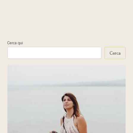
Cerca qui
Cerca