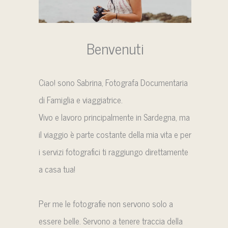
Benvenuti
Ciao! sono Sabrina, Fotografa Documentaria
di Famiglia e viaggiatrice.
Vivo e lavoro principalmente in Sardegna, ma
il viaggio è parte costante della mia vita e per
i servizi fotografici ti raggiungo direttamente
a casa tua!
Per me le fotografie non servono solo a
essere belle. Servono a tenere traccia della