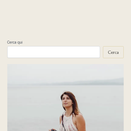
Cerca qui
Cerca