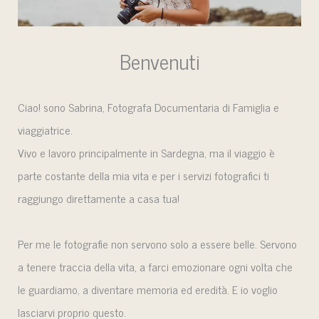
Benvenuti
Ciao! sono Sabrina, Fotografa Documentaria di Famiglia e
viaggiatrice.
Vivo e lavoro principalmente in Sardegna, ma il viaggio è
parte costante della mia vita e per i servizi fotografici ti
raggiungo direttamente a casa tua!
Per me le fotografie non servono solo a essere belle. Servono
a tenere traccia della vita, a farci emozionare ogni volta che
le guardiamo, a diventare memoria ed eredità. E io voglio
lasciarvi proprio questo.