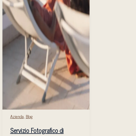
,
Azienda
Blog
Servizio Fotografico di