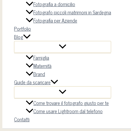
Fotografia a domicilio
Fotografo piccoli matrimoni in Sardegna
Fotografia per Aziende
Portfolio
Blog
Famiglia
Maternità
Brand
Guide da scaricare
Come trovare il fotografo giusto per te
Come usare Lightroom dal telefono
Contatti