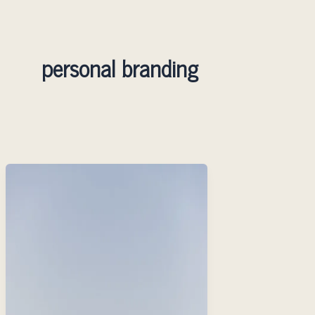
personal branding