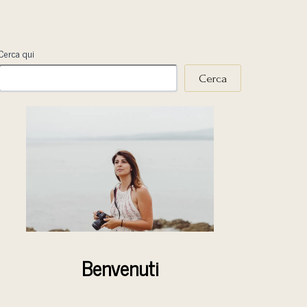
Cerca qui
Cerca
Benvenuti