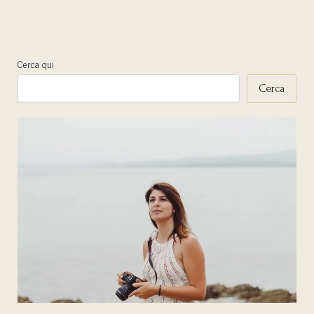
Cerca qui
Cerca