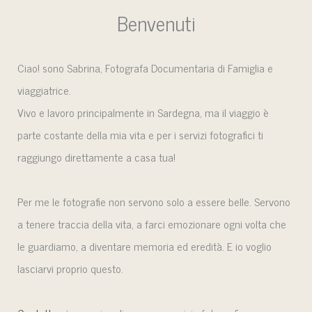
Benvenuti
Ciao! sono Sabrina, Fotografa Documentaria di Famiglia e
viaggiatrice.
Vivo e lavoro principalmente in Sardegna, ma il viaggio è
parte costante della mia vita e per i servizi fotografici ti
raggiungo direttamente a casa tua!
Per me le fotografie non servono solo a essere belle. Servono
a tenere traccia della vita, a farci emozionare ogni volta che
le guardiamo, a diventare memoria ed eredità. E io voglio
lasciarvi proprio questo.