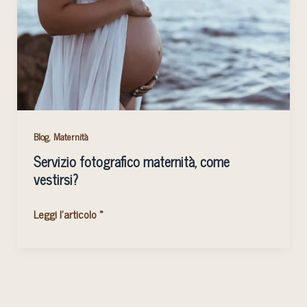
vestirsi?
,
Blog
Maternità
Servizio fotografico maternità, come
vestirsi?
Leggi l'articolo »