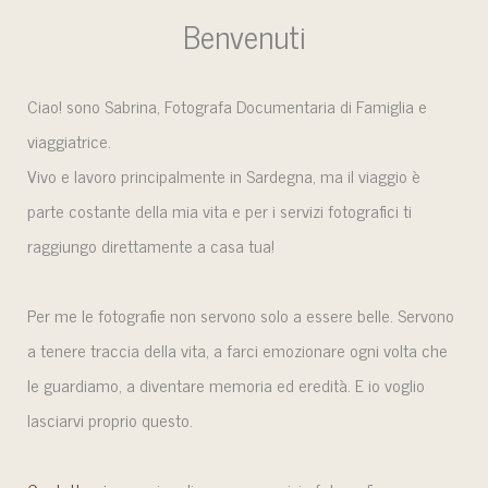
Benvenuti
Ciao! sono Sabrina, Fotografa Documentaria di Famiglia e
viaggiatrice.
Vivo e lavoro principalmente in Sardegna, ma il viaggio è
parte costante della mia vita e per i servizi fotografici ti
raggiungo direttamente a casa tua!
Per me le fotografie non servono solo a essere belle. Servono
a tenere traccia della vita, a farci emozionare ogni volta che
le guardiamo, a diventare memoria ed eredità. E io voglio
lasciarvi proprio questo.