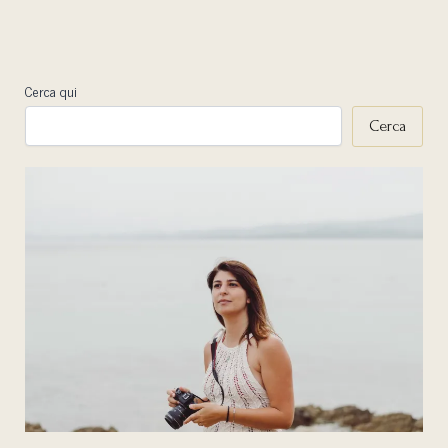
Cerca qui
Cerca