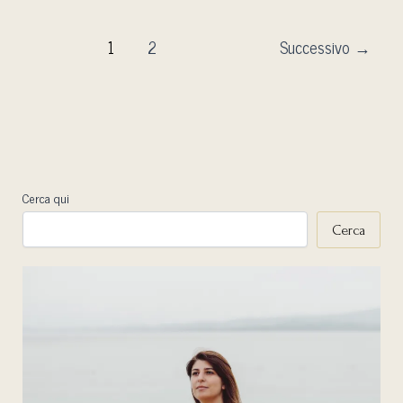
1
2
Successivo
→
Cerca qui
Cerca