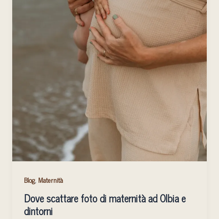
,
Blog
Maternità
Dove scattare foto di maternità ad Olbia e
dintorni