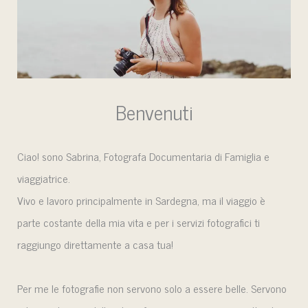
Benvenuti
Ciao! sono Sabrina, Fotografa Documentaria di Famiglia e
viaggiatrice.
Vivo e lavoro principalmente in Sardegna, ma il viaggio è
parte costante della mia vita e per i servizi fotografici ti
raggiungo direttamente a casa tua!
Per me le fotografie non servono solo a essere belle. Servono