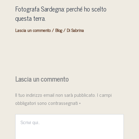
Fotografa Sardegna: perché ho scelto
questa terra.
Lascia un commento
/
Blog
/ Di
Sabrina
Lascia un commento
Il tuo indirizzo email non sarà pubblicato.
I campi
obbligatori sono contrassegnati
*
Scrivi
qui..