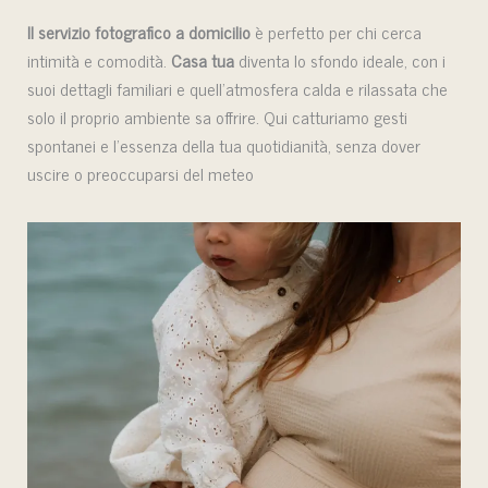
Il servizio fotografico a domicilio
è perfetto per chi cerca
intimità e comodità.
Casa tua
diventa lo sfondo ideale, con i
suoi dettagli familiari e quell’atmosfera calda e rilassata che
solo il proprio ambiente sa offrire. Qui catturiamo gesti
spontanei e l’essenza della tua quotidianità, senza dover
uscire o preoccuparsi del meteo