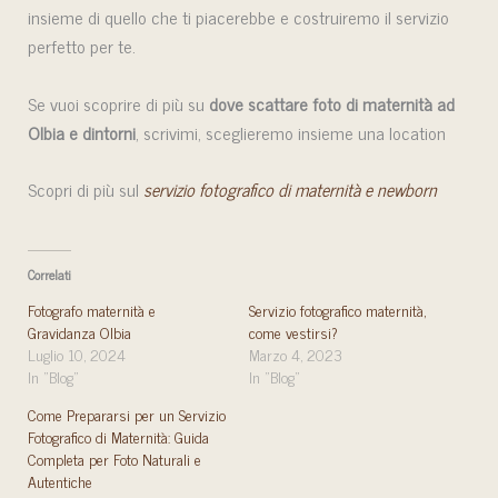
insieme di quello che ti piacerebbe e costruiremo il servizio
perfetto per te.
Se vuoi scoprire di più su
dove scattare foto di maternità ad
Olbia e dintorni
, scrivimi, sceglieremo insieme una location
Scopri di più sul
servizio fotografico di maternità e newborn
Correlati
Fotografo maternità e
Servizio fotografico maternità,
Gravidanza Olbia
come vestirsi?
Luglio 10, 2024
Marzo 4, 2023
In "Blog"
In "Blog"
Come Prepararsi per un Servizio
Fotografico di Maternità: Guida
Completa per Foto Naturali e
Autentiche