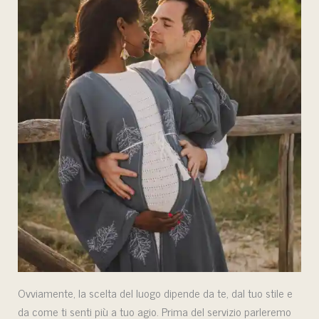
Ovviamente, la scelta del luogo dipende da te, dal tuo stile e
da come ti senti più a tuo agio. Prima del servizio parleremo