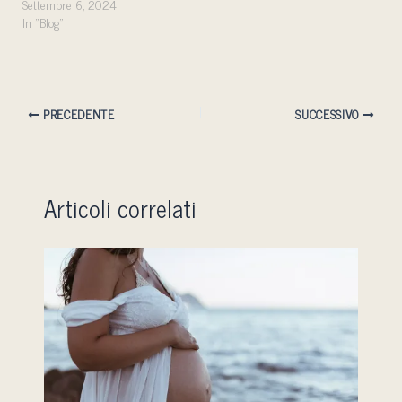
Settembre 6, 2024
In "Blog"
PRECEDENTE
SUCCESSIVO
Articoli correlati