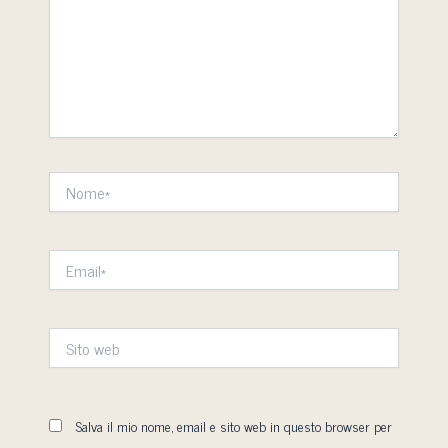
Nome*
Email*
Sito
web
Salva il mio nome, email e sito web in questo browser per