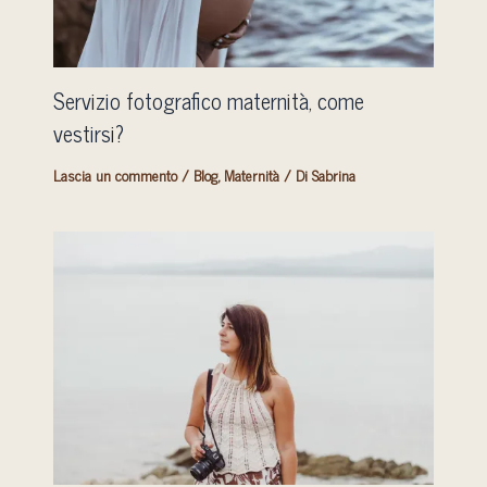
Servizio fotografico maternità, come
vestirsi?
Lascia un commento
/
Blog
,
Maternità
/ Di
Sabrina