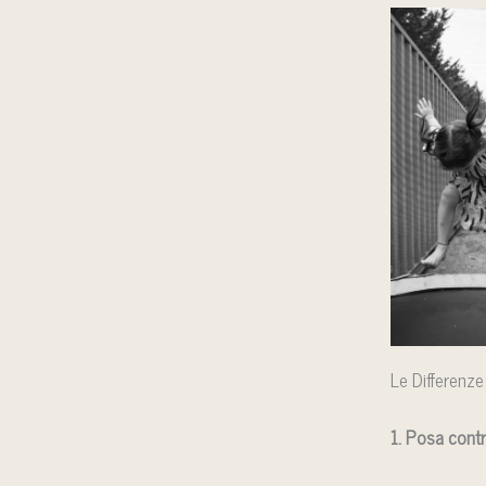
Le Differenze
1. Posa contr