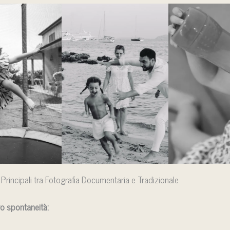
 Principali tra Fotografia Documentaria e Tradizionale
o spontaneità: