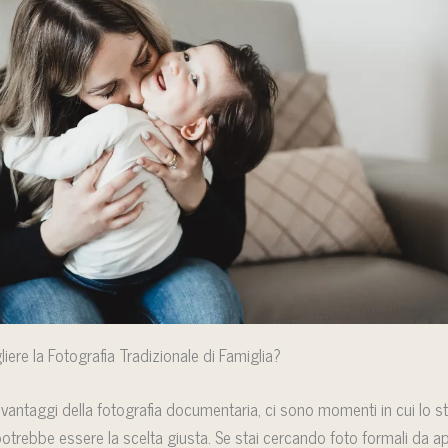
ere la Fotografia Tradizionale di Famiglia?
vantaggi della fotografia documentaria, ci sono momenti in cui lo st
potrebbe essere la scelta giusta. Se stai cercando foto formali da a