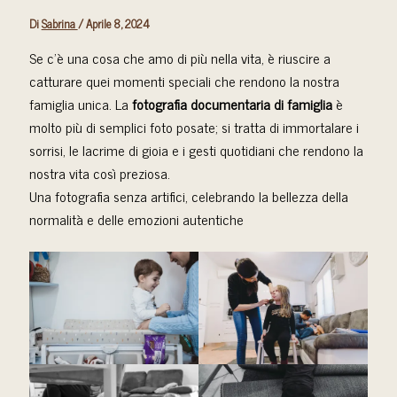
Di
Sabrina
/
Aprile 8, 2024
Se c’è una cosa che amo di più nella vita, è riuscire a
catturare quei momenti speciali che rendono la nostra
famiglia unica. La
fotografia documentaria di famiglia
è
molto più di semplici foto posate; si tratta di immortalare i
sorrisi, le lacrime di gioia e i gesti quotidiani che rendono la
nostra vita così preziosa.
Una fotografia senza artifici, celebrando la bellezza della
normalità e delle emozioni autentiche