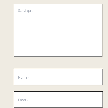
Scrivi
qui..
Nome*
Email*