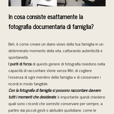
In cosa consiste esattamente la
fotografia documentaria di famiglia?
Beh, è come creare un diario visivo della tua famiglia in un
determinato momento della vita, catturando autenticità e
spontaneità.
I punti di forza
di questo genere di fotografia risiedono nella
capacità di raccontare storie senza filtri, di cogliere
l’essenza di ogni membro della famiglia e di conservare i
ricordi in modo tangibile.
Con la fotografia di famiglia si possono raccontare davvero
tutti i momenti che desiderate
; è importante quindi chiedersi
quali sono i ricordi che vorreste conservare per sempre, a
partire dai piccoli gesti o abitudini quotidiane, come le