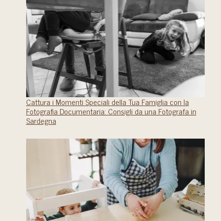
Cattura i Momenti Speciali della Tua Famiglia con la
Fotografia Documentaria: Consigli da una Fotografa in
Sardegna