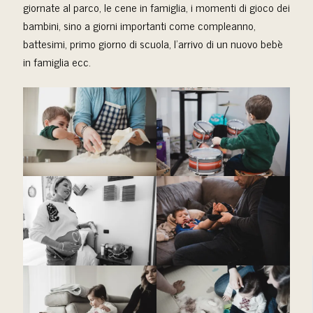
giornate al parco, le cene in famiglia, i momenti di gioco dei
bambini, sino a giorni importanti come compleanno,
battesimi, primo giorno di scuola, l’arrivo di un nuovo bebè
in famiglia ecc.