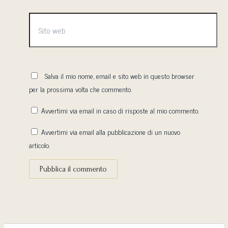
Sito
web
Salva il mio nome, email e sito web in questo browser
per la prossima volta che commento.
Avvertimi via email in caso di risposte al mio commento.
Avvertimi via email alla pubblicazione di un nuovo
articolo.