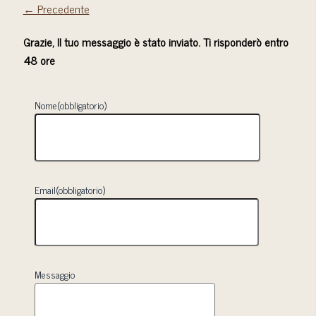
← Precedente
Grazie, Il tuo messaggio è stato inviato. Ti risponderò entro
48 ore
Nome
(obbligatorio)
Email
(obbligatorio)
Messaggio