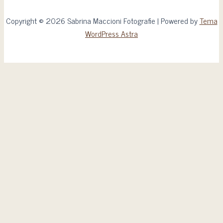
Copyright © 2026 Sabrina Maccioni Fotografie | Powered by
Tema
WordPress Astra