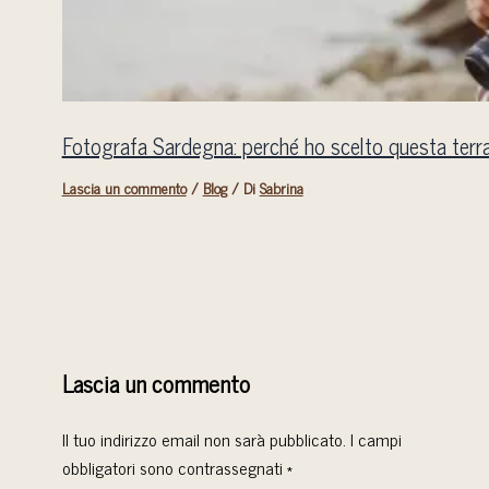
Fotografa Sardegna: perché ho scelto questa terra
Lascia un commento
/
Blog
/ Di
Sabrina
Lascia un commento
Il tuo indirizzo email non sarà pubblicato.
I campi
obbligatori sono contrassegnati
*