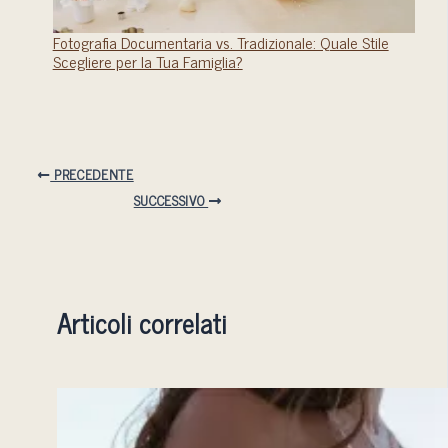
Fotografia Documentaria vs. Tradizionale: Quale Stile
Scegliere per la Tua Famiglia?
PRECEDENTE
SUCCESSIVO
Articoli correlati