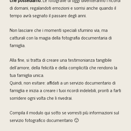
di domani, regalandoti emozioni e sorrisi anche quando il
tempo avrà segnato il passare degli anni.
Non lasciare che i momenti speciali sfumino via, ma
catturali con la magia della fotografia documentaria di
famiglia.
Alla fine, si tratta di creare una testimonianza tangibile
dell’amore, della felicità e della complicità che rendono la
tua famiglia unica.
Quindi, non esitare: affidati a un servizio documentario di
famiglia e inizia a creare i tuoi ricordi indelebili, pronti a farti
sorridere ogni volta che li rivedrai.
Compila il modulo qui sotto se vorresti più informazioni sul
servizio fotografico documentario 🙂