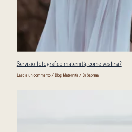
Servizio fotografico maternità, come vestirsi?
Lascia un commento
/
Blog
,
Maternità
/ Di
Sabrina