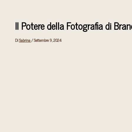
Il Potere della Fotografia di Bra
Di
Sabrina
/
Settembre 9, 2024