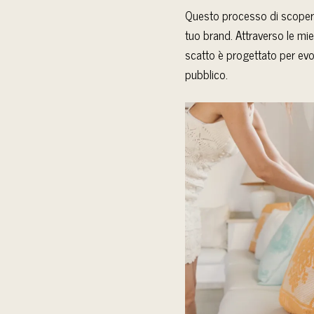
Questo processo di scopert
tuo brand. Attraverso le mie
scatto è progettato per evo
pubblico.