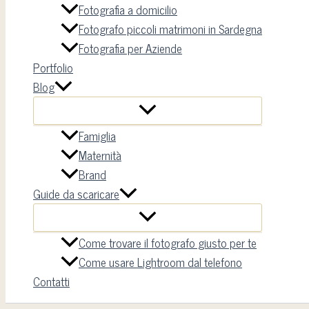
Fotografia a domicilio
Fotografo piccoli matrimoni in Sardegna
Fotografia per Aziende
Portfolio
Blog
Famiglia
Maternità
Brand
Guide da scaricare
Come trovare il fotografo giusto per te
Come usare Lightroom dal telefono
Contatti